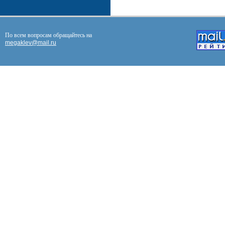
По всем вопросам обращайтесь на
megaklev@mail.ru