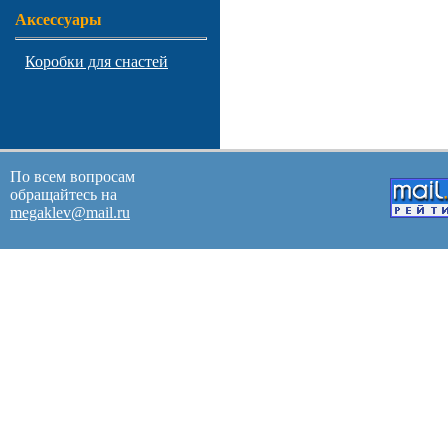
Аксессуары
Коробки для снастей
По всем вопросам
обращайтесь на
megaklev@mail.ru