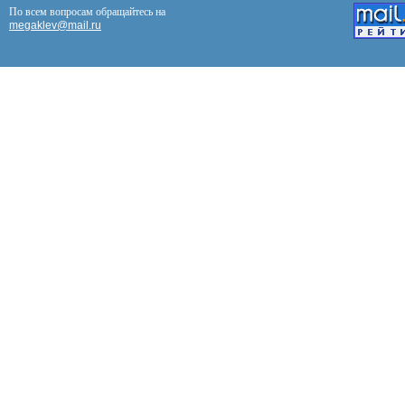
По всем вопросам обращайтесь на
megaklev@mail.ru