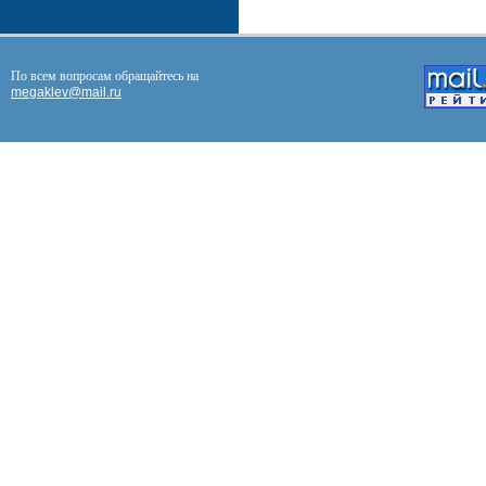
По всем вопросам обращайтесь на
megaklev@mail.ru