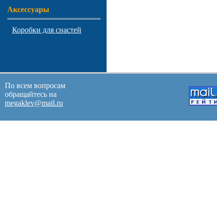
Аксессуары
Коробки для снастей
По всем вопросам
обращайтесь на
megaklev@mail.ru