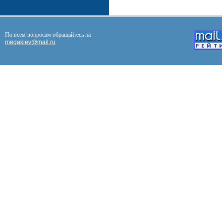
По всем вопросам обращайтесь на
megaklev@mail.ru