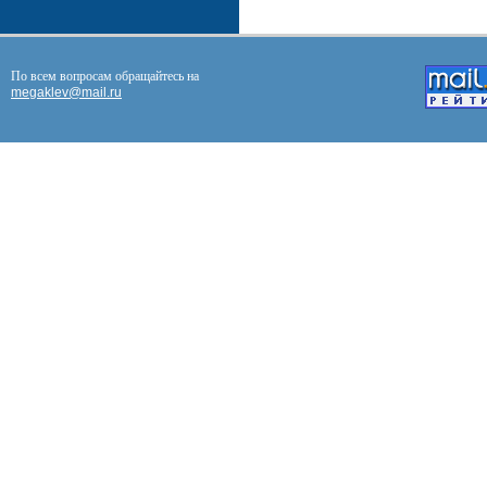
По всем вопросам обращайтесь на
megaklev@mail.ru