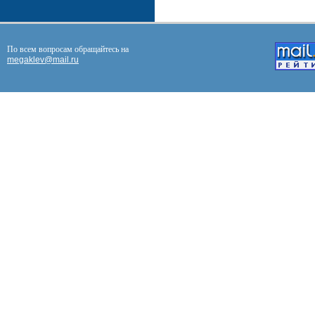
По всем вопросам обращайтесь на
megaklev@mail.ru