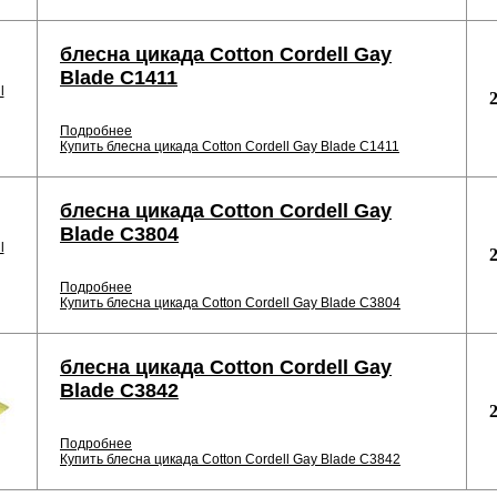
блесна цикада Cotton Cordell Gay
Blade С1411
Подробнее
Купить блесна цикада Cotton Cordell Gay Blade С1411
блесна цикада Cotton Cordell Gay
Blade С3804
Подробнее
Купить блесна цикада Cotton Cordell Gay Blade С3804
блесна цикада Cotton Cordell Gay
Blade С3842
Подробнее
Купить блесна цикада Cotton Cordell Gay Blade С3842