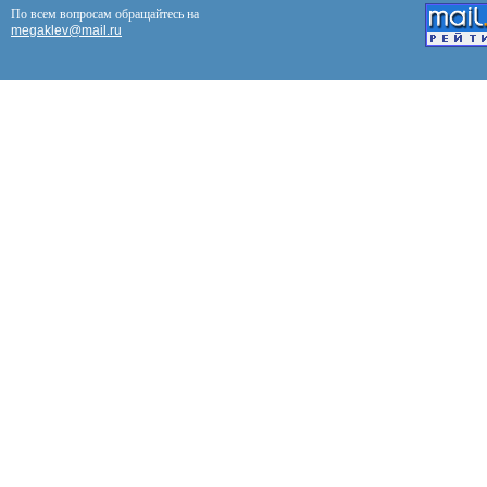
По всем вопросам обращайтесь на
megaklev@mail.ru