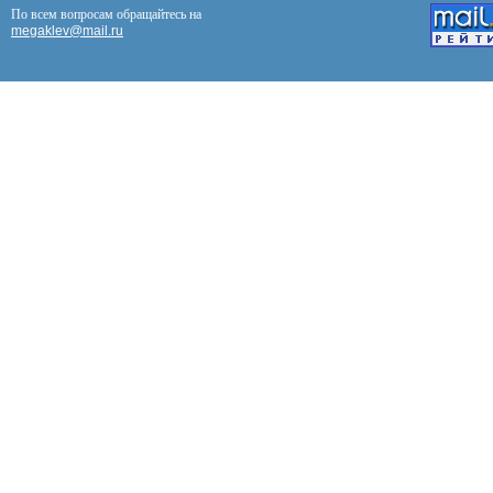
По всем вопросам обращайтесь на
megaklev@mail.ru