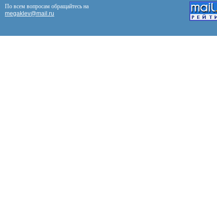
По всем вопросам обращайтесь на
megaklev@mail.ru